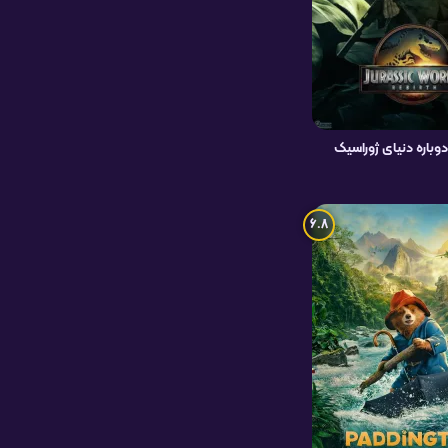
دوباره دنیای ژوراسیک
6.8