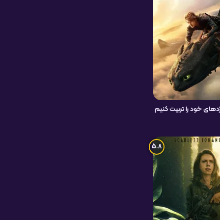
دهای خود را تربیت کنیم
5.8