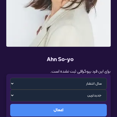
Ahn So-yo
برای این فرد بیوگرافی ثبت نشده است.
اعمال