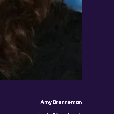
Amy Brenneman