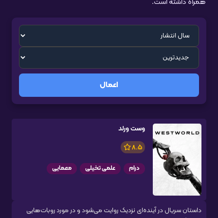
همراه داشته است.
اعمال
وست ورلد
8.5
درام
علمی تخیلی
معمایی
داستان سریال در آینده‌ای نزدیک روایت می‌شود و در مورد روبات‌هایی