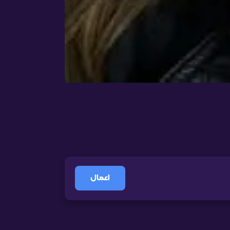
اعمال