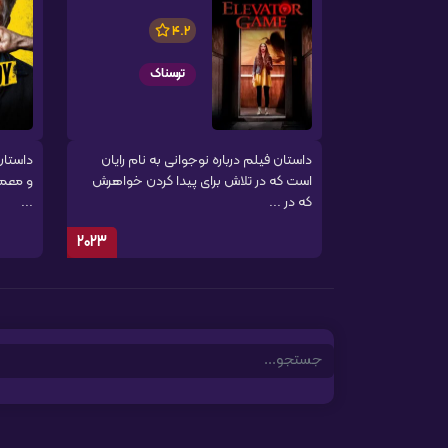
4.2
ترسناک
داستان فیلم درباره نوجوانی به نام رایان
داستان
است که در تلاش برای پیدا کردن خواهرش
و معمو
که در ...
...
2023
Search