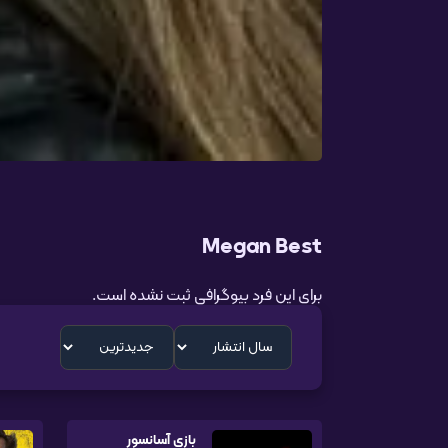
Megan Best
برای این فرد بیوگرافی ثبت نشده است.
بازی آسانسور