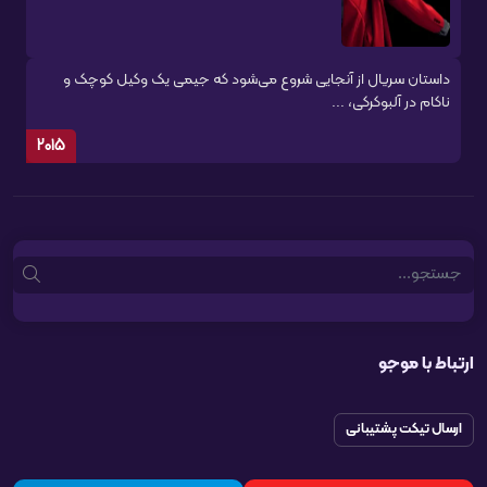
داستان سریال از آنجایی شروع می‌شود که جیمی یک وکیل کوچک و
ناکام در آلبوکرکی، ...
2015
Search
ارتباط با موجو
ارسال تیکت پشتیبانی