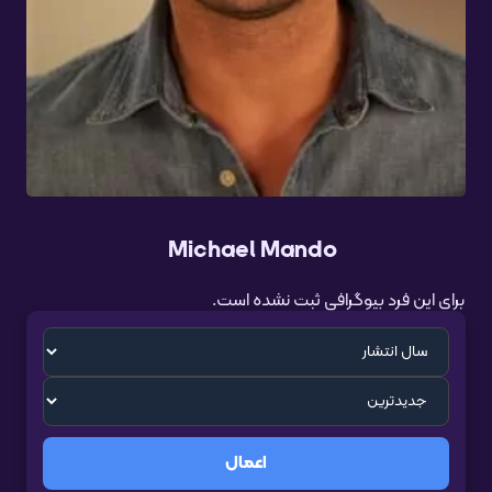
Michael Mando
برای این فرد بیوگرافی ثبت نشده است.
اعمال