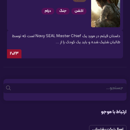
اکشن
جنگ
درام
داستان فیلم در مورد یک Navy SEAL Master Chief است که توسط
طالبان شلیک شده و باید یک کودک را از ...
2023
Search
ارتباط با موجو
ارسال تیکت پشتیبانی