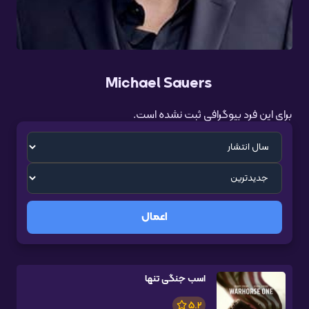
Michael Sauers
برای این فرد بیوگرافی ثبت نشده است.
اعمال
اسب جنگی تنها
5.2