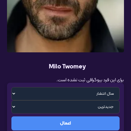
Milo Twomey
برای این فرد بیوگرافی ثبت نشده است.
اعمال