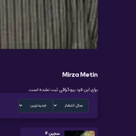
Mirza Metin
برای این فرد بیوگرافی ثبت نشده است.
سجین 4