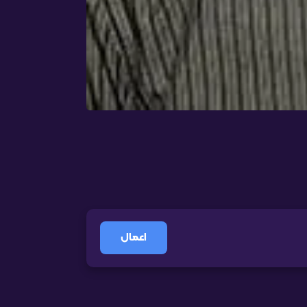
اعمال