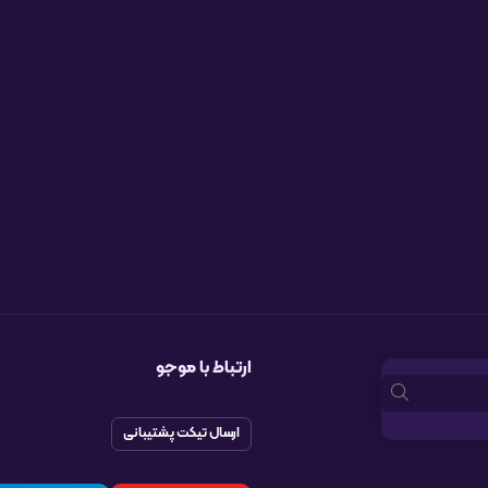
ارتباط با موجو
ارسال تیکت پشتیبانی