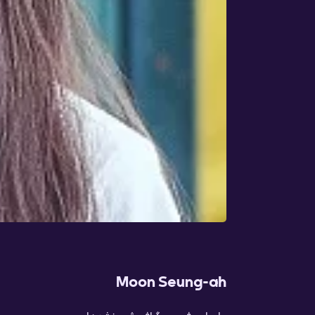
Moon Seung-ah