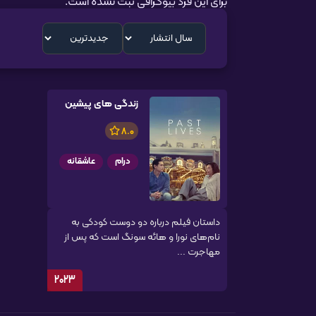
برای این فرد بیوگرافی ثبت نشده است.
زندگی های پیشین
8.0
درام
عاشقانه
داستان فیلم درباره دو دوست کودکی به
نام‌های نورا و هائه سونگ است که پس از
مهاجرت ...
2023