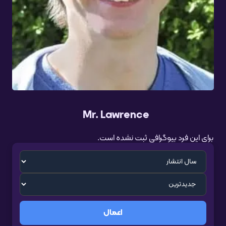
Mr. Lawrence
برای این فرد بیوگرافی ثبت نشده است.
اعمال