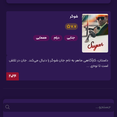
شوگر
7.7
جنایی
درام
معمایی
داستان، کارآگاهی ماهر به نام جان شوگر را دنبال می‌کند. جان در تلاش
است تا نوه‌ی ...
2024
Search