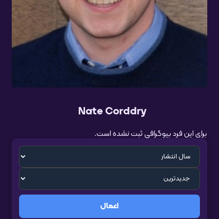
Nate Corddry
برای این فرد بیوگرافی ثبت نشده است.
اعمال