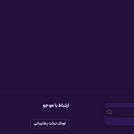
ارتباط با موجو
ارسال تیکت پشتیبانی