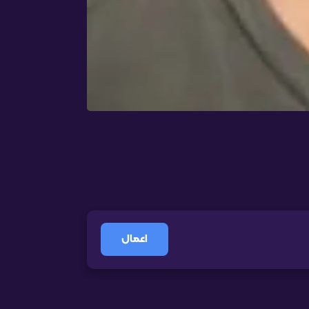
اعمال