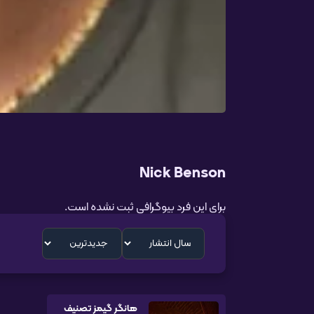
Nick Benson
برای این فرد بیوگرافی ثبت نشده است.
هانگر گیمز تصنیف