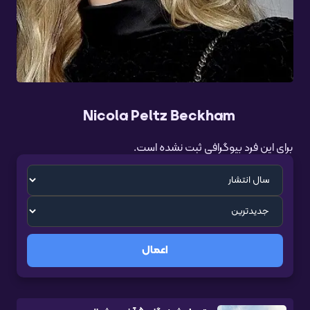
Nicola Peltz Beckham
برای این فرد بیوگرافی ثبت نشده است.
اعمال