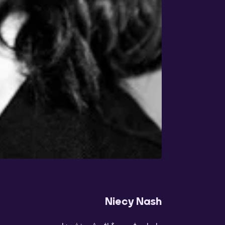
Niecy Nash