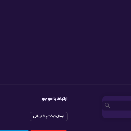
ارتباط با موجو
ارسال تیکت پشتیبانی