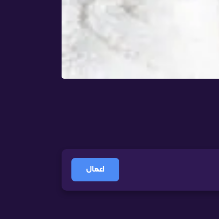
اعمال