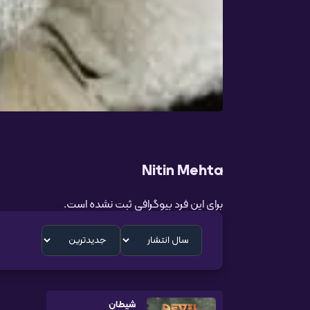
Nitin Mehta
برای این فرد بیوگرافی ثبت نشده است.
شیطان