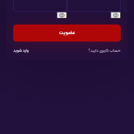
عضویت
حساب کاربری دارید؟
وارد شوید