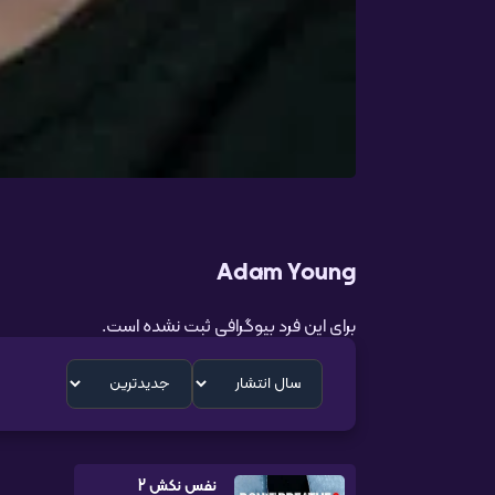
Adam Young
برای این فرد بیوگرافی ثبت نشده است.
نفس نکش 2