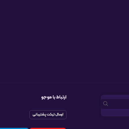
ارتباط با موجو
ارسال تیکت پشتیبانی