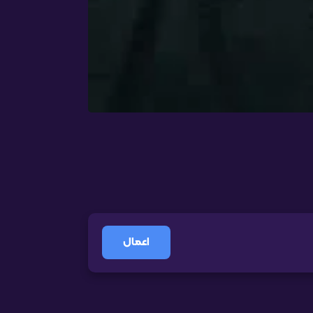
اعمال