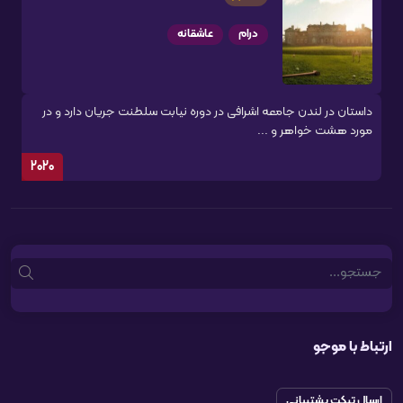
درام
عاشقانه
داستان در لندن جامعه اشرافی در دوره نیابت سلطنت جریان دارد و در
مورد هشت خواهر و ...
2020
Search
ارتباط با موجو
ارسال تیکت پشتیبانی