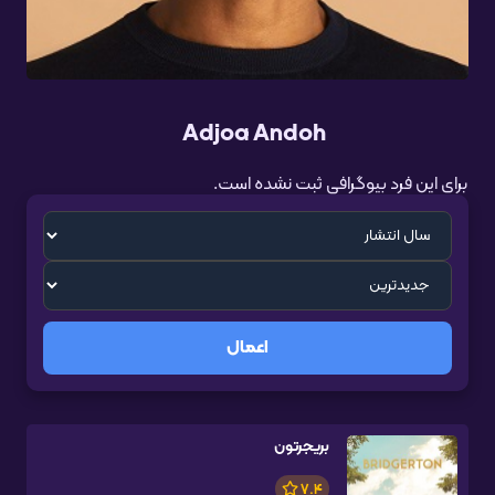
Adjoa Andoh
برای این فرد بیوگرافی ثبت نشده است.
اعمال
بریجرتون
7.4