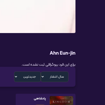
Ahn Eun-jin
برای این فرد بیوگرافی ثبت نشده است.
پادشاهی