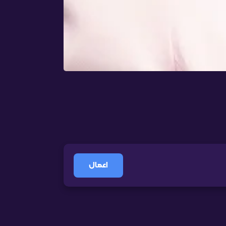
اعمال