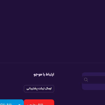
ارتباط با موجو
ارسال تیکت پشتیبانی