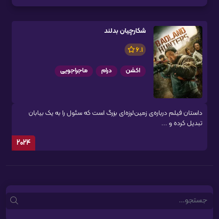
شکارچیان بدلند
6.1
اکشن
درام
ماجراجویی
داستان فیلم درباره‌ی زمین‌لرزه‌ای بزرگ است که سئول را به یک بیابان
تبدیل کرده و ...
2024
Search