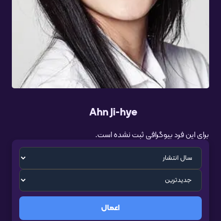
Ahn Ji-hye
برای این فرد بیوگرافی ثبت نشده است.
اعمال