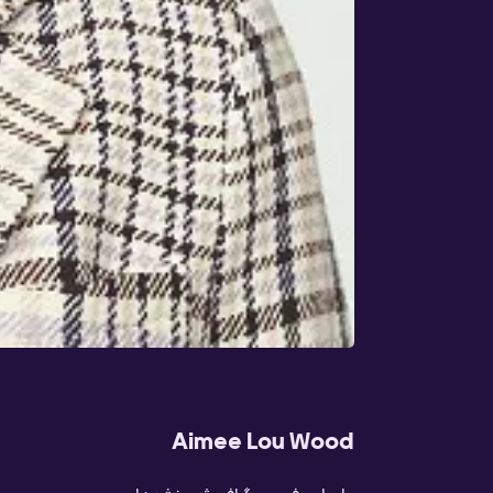
Aimee Lou Wood