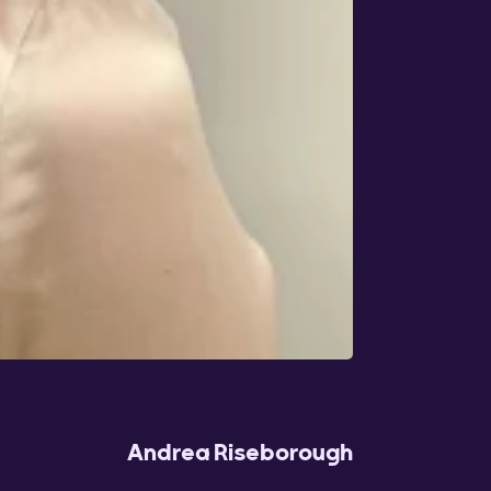
Andrea Riseborough