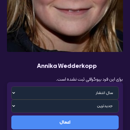
Annika Wedderkopp
برای این فرد بیوگرافی ثبت نشده است.
اعمال