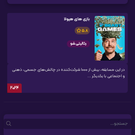
بازی های هیولا
5.8
رئالیتی شو
در این مسابقه، بیش از ۱۰۰۰ شرکت‌کننده در چالش‌های جسمی، ذهنی
و اجتماعی با یکدیگر ...
2024
Search