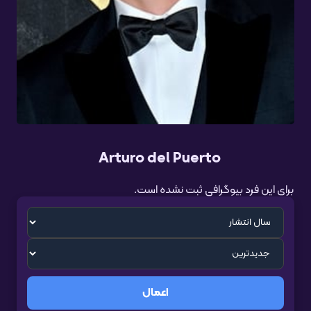
Arturo del Puerto
برای این فرد بیوگرافی ثبت نشده است.
اعمال