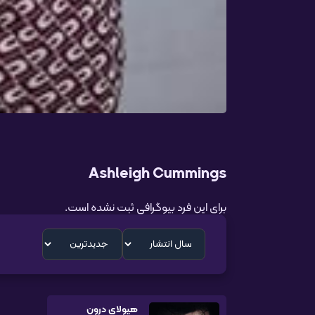
Ashleigh Cummings
برای این فرد بیوگرافی ثبت نشده است.
هیولای درون