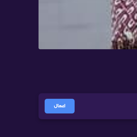
اعمال