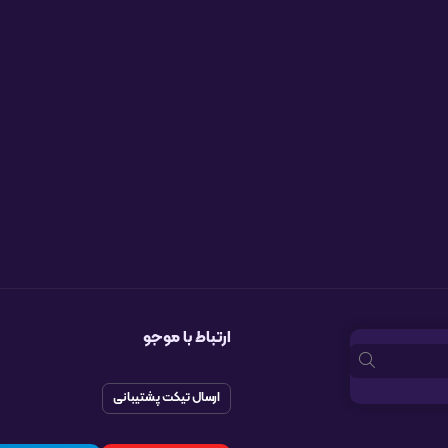
ارتباط با موجو
ارسال تیکت پشتیبانی