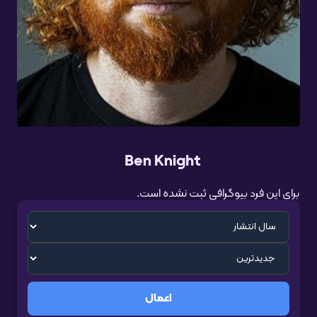
Ben Knight
برای این فرد بیوگرافی ثبت نشده است.
اعمال