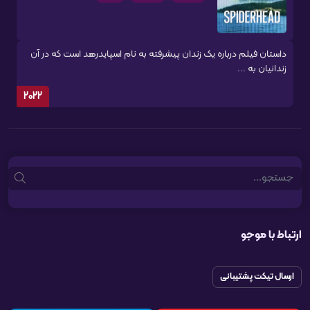
داستان فیلم درباره یک زندان پیشرفته به نام اسپایدرهد است که در آن
زندانیان به ...
2022
Search
ارتباط با موجو
ارسال تیکت پشتیبانی