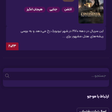
اکشن
جنایی
هیجان انگیز
این سریال در دهه 1970 در شهر نیویورک رخ می‌دهد و به بررسی
ریشه‌های هتل مشهور برای ...
2023
Search
ارتباط با موجو
ارسال تیکت پشتیبانی