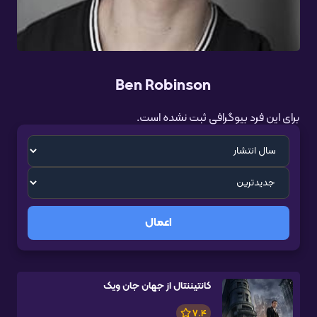
Ben Robinson
برای این فرد بیوگرافی ثبت نشده است.
اعمال
کانتیننتال از جهان جان ویک
7.4