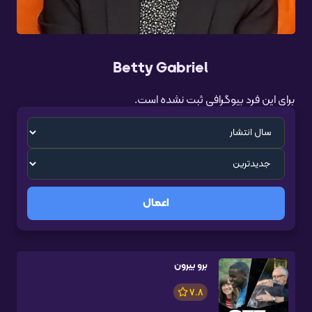
Betty Gabriel
برای این فرد بیوگرافی ثبت نشده است.
اعمال
برو بیرون
7.8