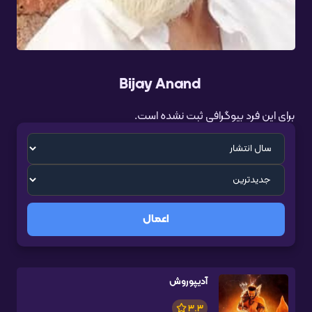
Bijay Anand
برای این فرد بیوگرافی ثبت نشده است.
اعمال
آدیپوروش
3.3