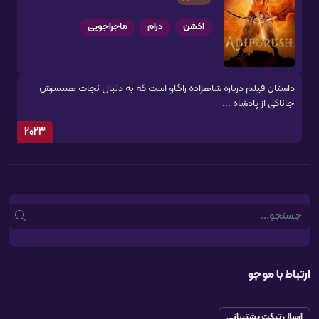
اکشن
درام
ماجراجویی
داستان فیلم درباره شاهزاده راگاو است که به دنبال نجات همسرش
جاناکی از پادشاه ...
2023
Search
ارتباط با موجو
ارسال تیکت پشتیبانی