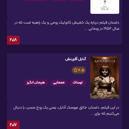
داستان فیلم درباره یک کشیش کاتولیک رومی و یک راهبه است که در
سال ۱۹۵۲ در رومانی ...
2018
آنابل آفرینش
6.5
ترسناک
معمایی
هیجان انگیز
در این فیلم، داستان خالق عروسک آنابل، یعنی یک زوج مسن، را دنبال
می‌کنیم که برای ...
2017