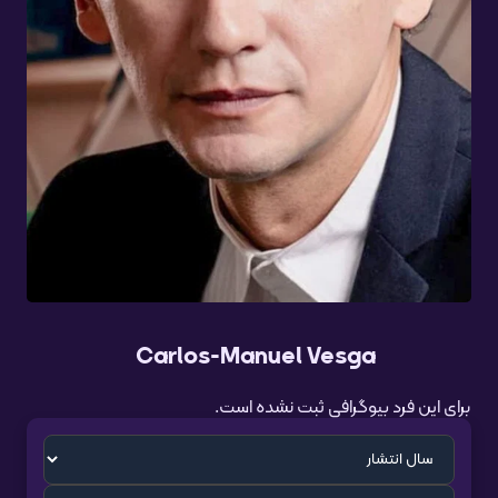
Carlos-Manuel Vesga
برای این فرد بیوگرافی ثبت نشده است.