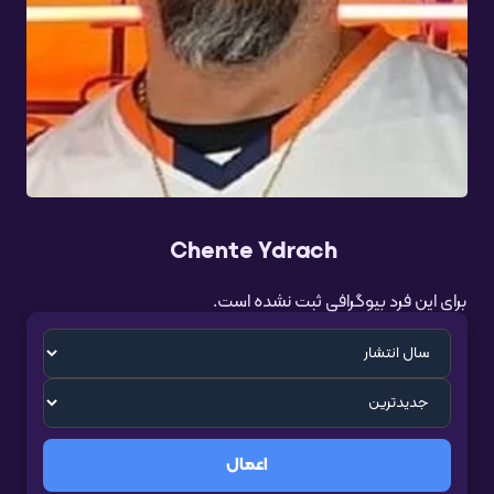
Chente Ydrach
برای این فرد بیوگرافی ثبت نشده است.
اعمال