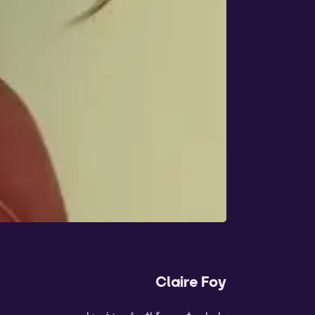
Claire Foy