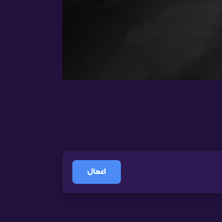
اعمال