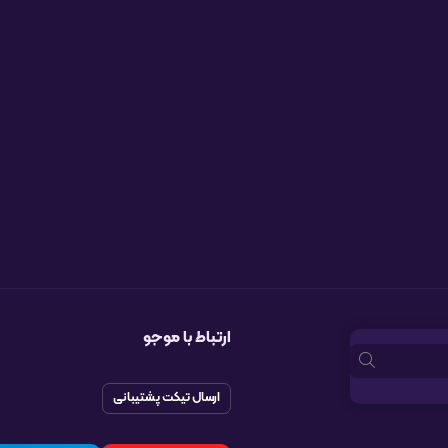
ارتباط با موجو
ارسال تیکت پشتیبانی