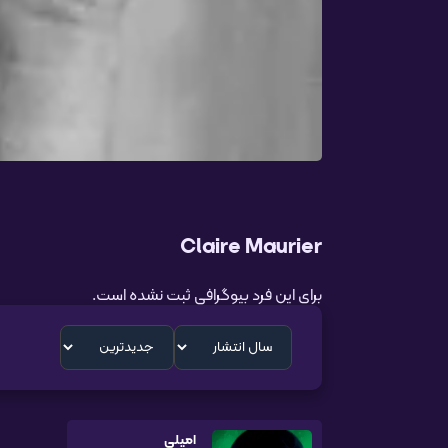
Claire Maurier
برای این فرد بیوگرافی ثبت نشده است.
امیلی