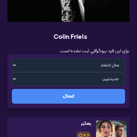
Colin Friels
برای این فرد بیوگرافی ثبت نشده است.
اعمال
رهگیر
4.6