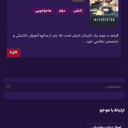
اکشن
درام
ماجراجویی
فیلم در مورد یک کاپیتان ارتش است که باید از سالها آموزش تاکتیکی و
تخصص نظامی خود ...
2022
Search
ارتباط با موجو
ارسال تیکت پشتیبانی