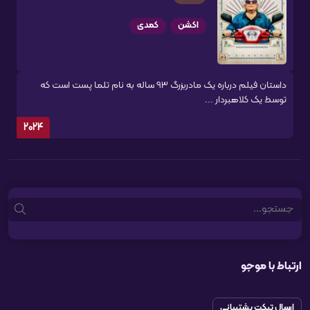
اکشن
کمدی
داستان فیلم درباره یک مادربزرگ 93 ساله به نام تلما پست است که
توسط یک کلاهبردار ...
2024
Search
ارتباط با موجو
ارسال تیکت پشتیبانی