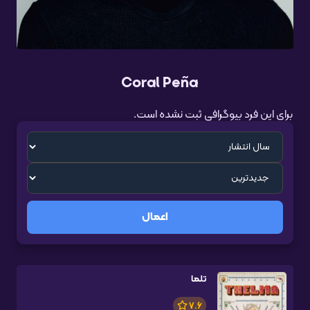
Coral Peña
برای این فرد بیوگرافی ثبت نشده است.
اعمال
تلما
7.6