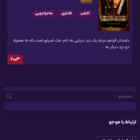
8.1
اکشن
فانتزی
ماجراجویی
داستان فیلم درباره یک دزد دریایی به نام جک اسپارو است که به همراه
دو دزد دیگر به ...
2003
Search
ارتباط با موجو