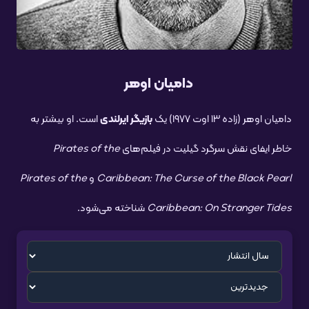
دامیان اوهر
دامیان اوهر (زاده ۱۳ اوت ۱۹۷۷) یک
بازیگر ایرلندی
است. او بیشتر به
خاطر ایفای نقش سرگرد گیلیت در فیلم‌های
Pirates of the
Caribbean: The Curse of the Black Pearl
و
Pirates of the
Caribbean: On Stranger Tides
شناخته می‌شود.