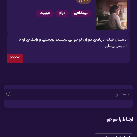
6.7
بیوگرافی
درام
موزیک
داستان فیلم درباره‌ی دوران نوجوانی پریسیلا پریسلی و رابطه‌ی او با
الویس پرسلی، ...
2023
Search
ارتباط با موجو