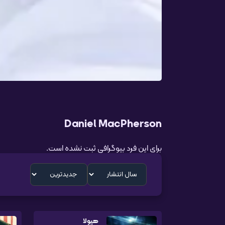
Daniel MacPherson
برای این فرد بیوگرافی ثبت نشده است.
هیولا