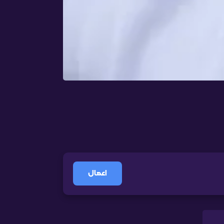
اعمال