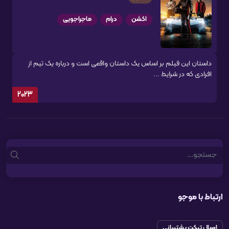
اکشن
درام
ماجراجویی
داستان این فیلم بر اساس یک داستان واقعی است و درباره یک تیم از
افرادی که در شرایط ...
2023
Search
ارتباط با موجو
ارسال تیکت پشتیبانی