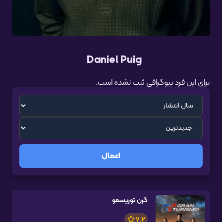
Daniel Puig
برای این فرد بیوگرافی ثبت نشده است.
اعمال
گرن توریسمو
7.2