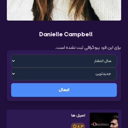
Danielle Campbell
برای این فرد بیوگرافی ثبت نشده است.
اعمال
اصیل ها
8.3