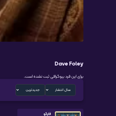
Dave Foley
برای این فرد بیوگرافی ثبت نشده است.
فارگو