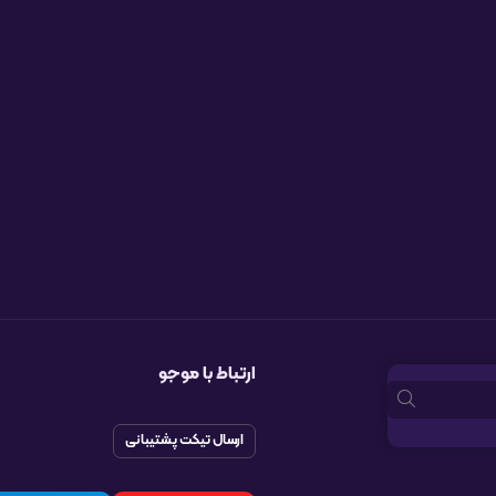
ارتباط با موجو
ارسال تیکت پشتیبانی