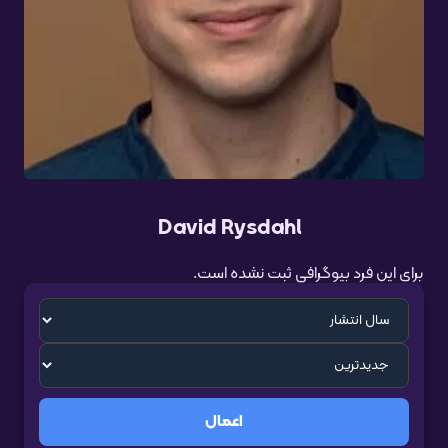
David Rysdahl
برای این فرد بیوگرافی ثبت نشده است.
اعمال