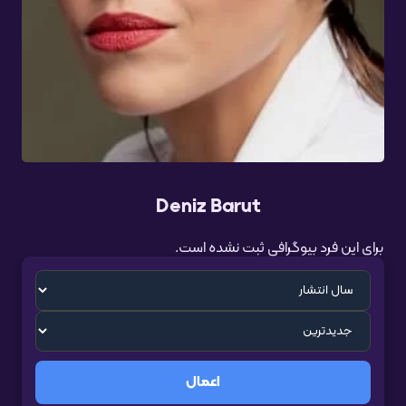
Deniz Barut
برای این فرد بیوگرافی ثبت نشده است.
اعمال