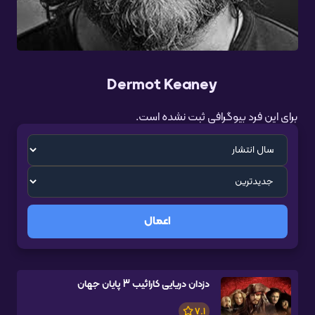
Dermot Keaney
برای این فرد بیوگرافی ثبت نشده است.
اعمال
دزدان دریایی کارائیب 3 پایان جهان
7.1