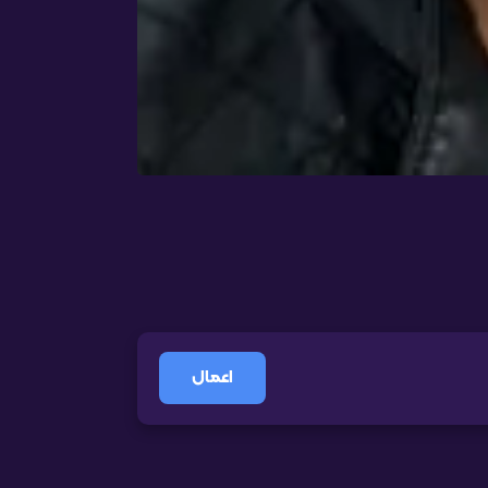
اعمال