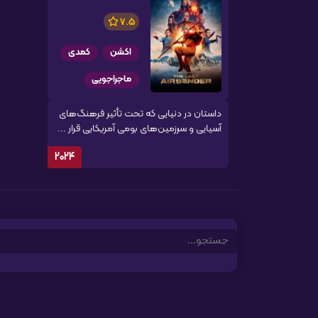
7.5
اکشن
کمدی
ماجراجویی
داستان در دنیایی که تحت تأثیر فرهنگ‌های
آسیایی و سرزمین‌های بومی آمریکایی قرار ...
2024
Search