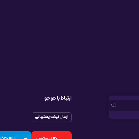
ارتباط با موجو
ارسال تیکت پشتیبانی
کانال یوتیوب
کانال تلگرا