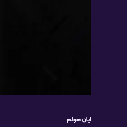
ایان هولم