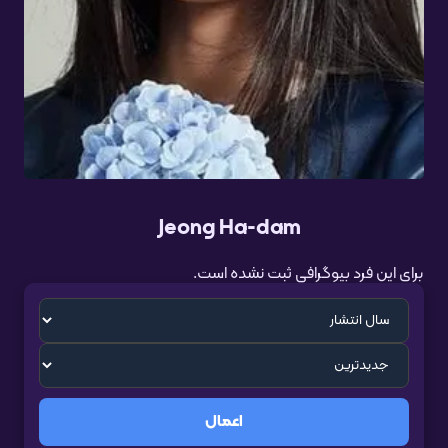
Jeong Ha-dam
برای این فرد بیوگرافی ثبت نشده است.
اعمال