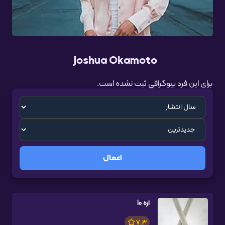
Joshua Okamoto
برای این فرد بیوگرافی ثبت نشده است.
اعمال
اره 10
7.3